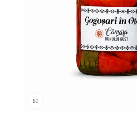
Click to enlarge