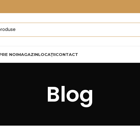
PRE NOI
MAGAZIN
LOCAȚII
CONTACT
Blog