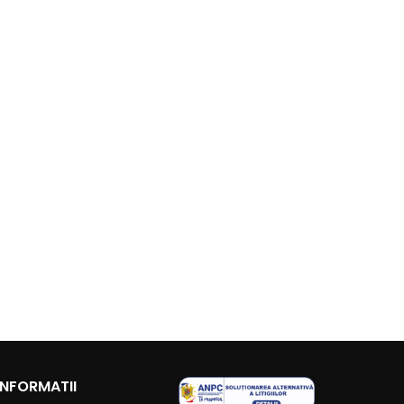
INFORMATII