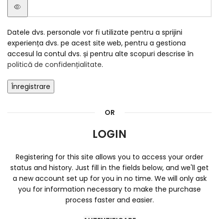
Datele dvs. personale vor fi utilizate pentru a sprijini
experiența dvs. pe acest site web, pentru a gestiona
accesul la contul dvs. și pentru alte scopuri descrise în
politică de confidențialitate
.
Înregistrare
OR
LOGIN
Registering for this site allows you to access your order
status and history. Just fill in the fields below, and we'll get
a new account set up for you in no time. We will only ask
you for information necessary to make the purchase
process faster and easier.