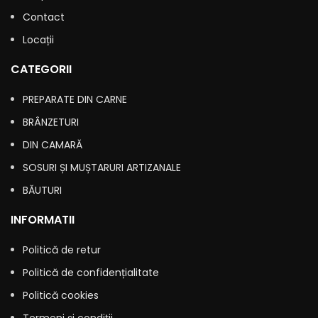
Contact
Locații
CATEGORII
PREPARATE DIN CARNE
BRÂNZETURI
DIN CAMARĂ
SOSURI ȘI MUȘTARURI ARTIZANALE
BĂUTURI
INFORMATII
Politică de retur
Politică de confidențialitate
Politică cookies
Termeni și condiții