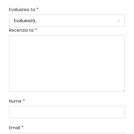
*
Evaluarea ta
*
Recenzia ta
*
Nume
*
Email