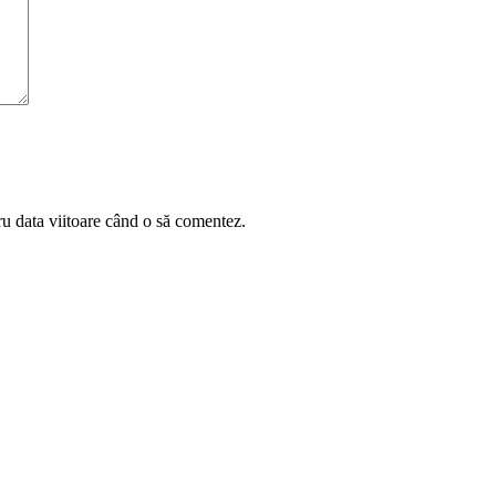
ru data viitoare când o să comentez.