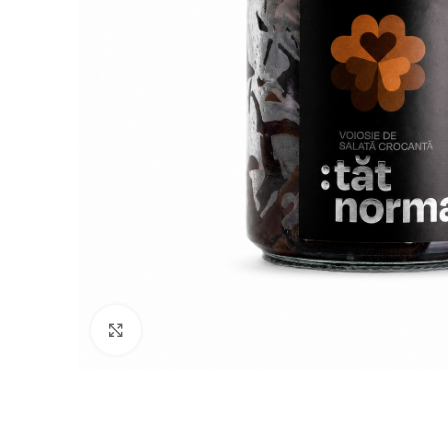
Click to enlarge