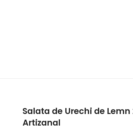
Salata de Urechi de Lemn 
Artizanal