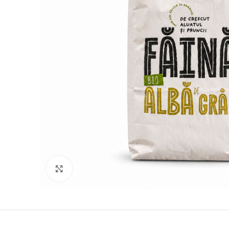
Click to enlarge