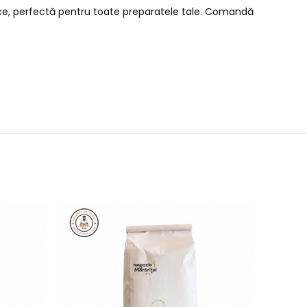
ogice, perfectă pentru toate preparatele tale. Comandă