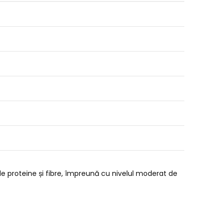
l de proteine și fibre, împreună cu nivelul moderat de