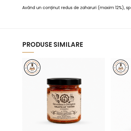
Având un conținut redus de zaharuri (maxim 12%), spec
PRODUSE SIMILARE