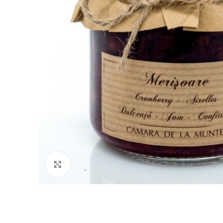
Click to enlarge