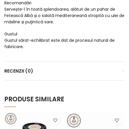
Recomandări
Servește-l în toată splendoarea, alături de un pahar de
Fetească Albă și o salată mediteraneană stropită cu ulei de
măsline și puţintică sare.
Gustul
Gustul sărat-echilibrat este dat de procesul natural de
fabricare.
RECENZII (0)
PRODUSE SIMILARE